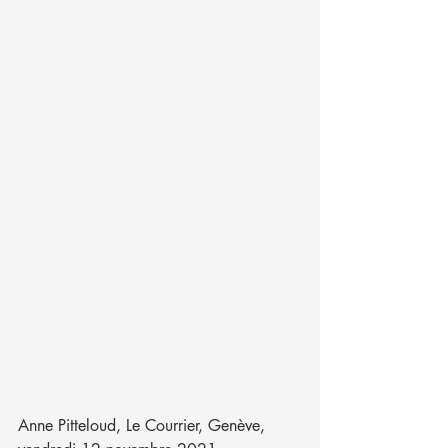
Anne Pitteloud, Le Courrier, Genève, 