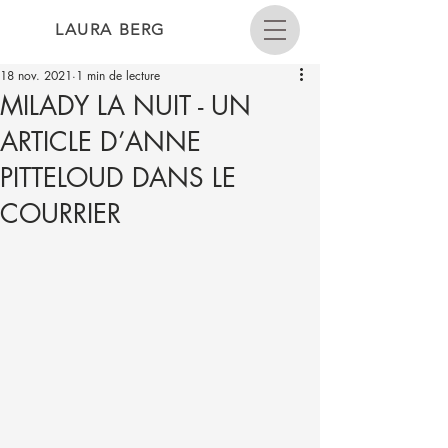
LAURA BERG
18 nov. 2021
1 min de lecture
MILADY LA NUIT - UN
ARTICLE D’ANNE
PITTELOUD DANS LE
COURRIER