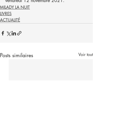
vendredi 12 novembre 2021.
MILADY LA NUIT
LIVRES
ACTUALITÉ
Posts similaires
Voir tout