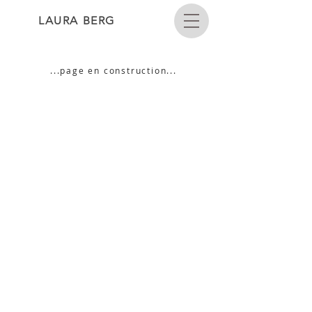
LAURA BERG
...page en construction...