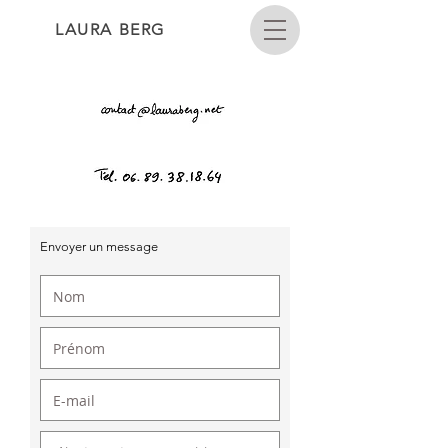
LAURA BERG
Envoyer un message