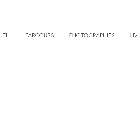
UEIL
PARCOURS
PHOTOGRAPHIES
LI