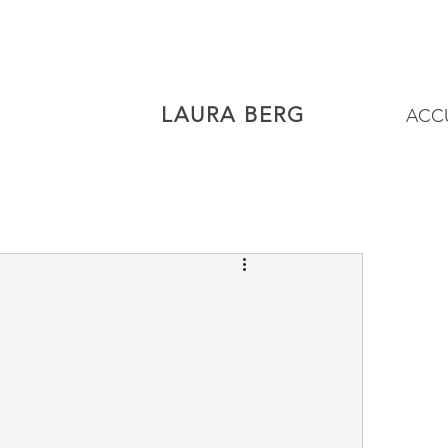
LAURA BERG
ACC