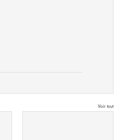
Voir tout