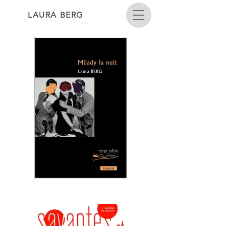
LAURA BERG