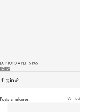
LA PHOTO À PETITS PAS
LIVRES
Posts similaires
Voir tout