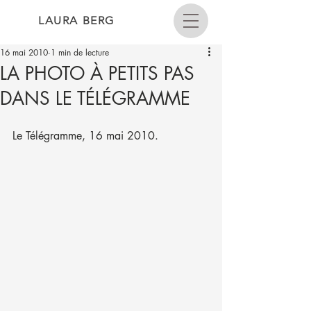
LAURA BERG
16 mai 2010
1 min de lecture
LA PHOTO À PETITS PAS
DANS LE TÉLÉGRAMME
Le Télégramme, 16 mai 2010.