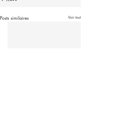
Posts similaires
Voir tout
Commentaires