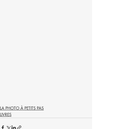
LA PHOTO À PETITS PAS
LIVRES