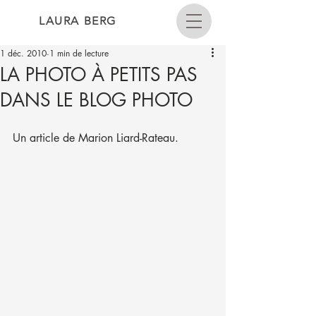
LAURA BERG
1 déc. 2010
1 min de lecture
LA PHOTO À PETITS PAS
DANS LE BLOG PHOTO
Un article de Marion Liard-Rateau.